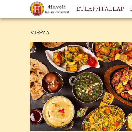
ÉTLAP/ITALLAP
VISSZA