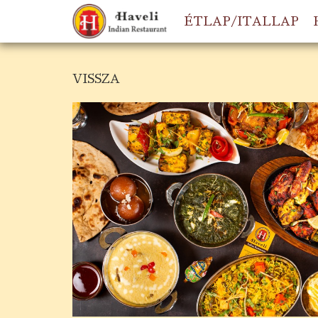
ÉTLAP/ITALLAP
VISSZA