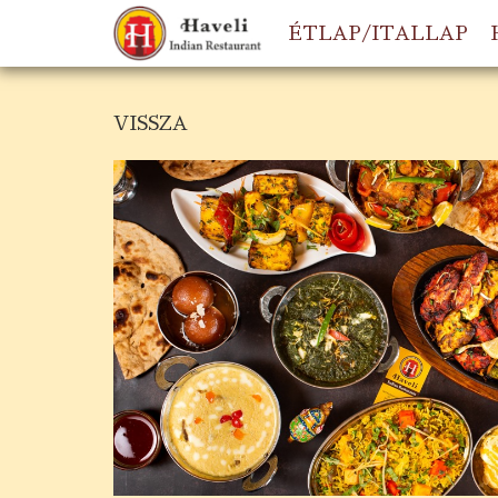
ÉTLAP/ITALLAP
VISSZA