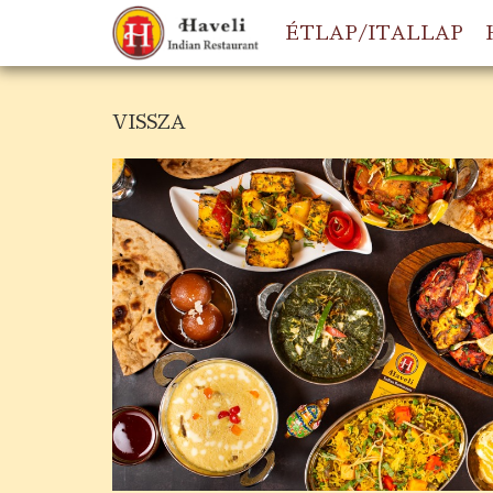
ÉTLAP/ITALLAP
VISSZA