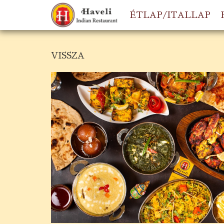
ÉTLAP/ITALLAP
VISSZA