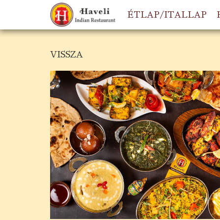
ÉTLAP/ITALLAP
VISSZA