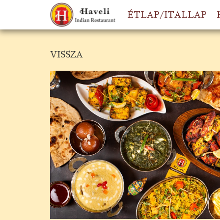
ÉTLAP/ITALLAP
VISSZA